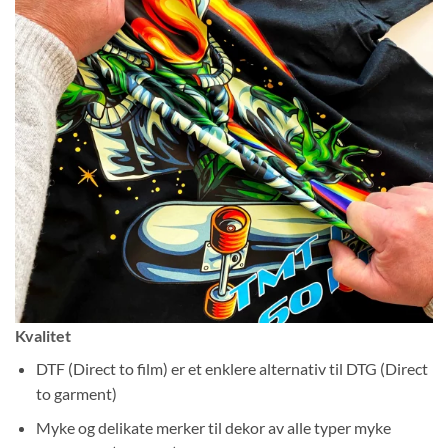
Kvalitet
DTF (Direct to film) er et enklere alternativ til DTG (Direct
to garment)
Myke og delikate merker til dekor av alle typer myke