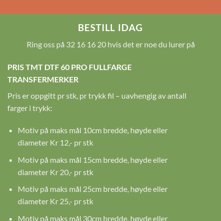
BESTILL IDAG
Ring oss på 32 16 16 20 hvis det er noe du lurer på
PRIS TMT DTF 60 PRO FULLFARGE
TRANSFERMERKER
Pris er oppgitt pr stk, pr trykk fil – uavhengig av antall
farger i trykk:
Motiv på maks mål 10cm bredde, høyde eller
diameter Kr 12,- pr stk
Motiv på maks mål 15cm bredde, høyde eller
diameter Kr 20,- pr stk
Motiv på maks mål 25cm bredde, høyde eller
diameter Kr 25,- pr stk
Motiv på maks mål 30cm bredde, høyde eller