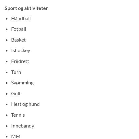
Sport og aktiviteter
Håndball
Fotball
Basket
Ishockey
Friidrett
Turn
Svømming
Golf
Hest og hund
Tennis
Innebandy
MM