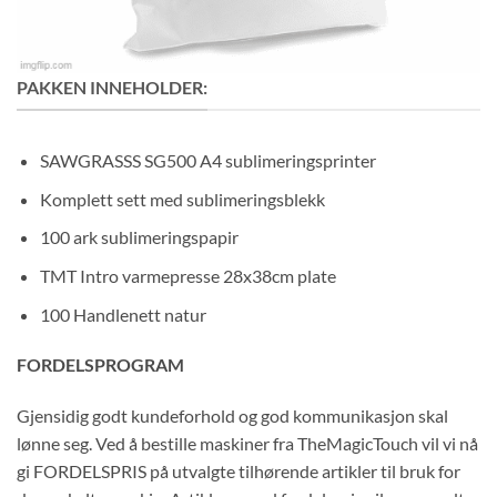
PAKKEN INNEHOLDER:
SAWGRASSS SG500 A4 sublimeringsprinter
Komplett sett med sublimeringsblekk
100 ark sublimeringspapir
TMT Intro varmepresse 28x38cm plate
100 Handlenett natur
FORDELSPROGRAM
Gjensidig godt kundeforhold og god kommunikasjon skal
lønne seg. Ved å bestille maskiner fra TheMagicTouch vil vi nå
gi FORDELSPRIS på utvalgte tilhørende artikler til bruk for