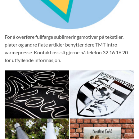
For å overføre fullfarge sublimeringsmotiver på tekstiler,
plater og andre flate artikler benytter dere TMT Intro
varmepresse. Kontakt oss så gjerne på telefon 32 16 16 20
for utfyllende informasjon.