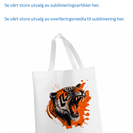
Se vårt store utvalg av sublimeringsartikler her
.
Se vårt store utvalg av overføringsmedia til sublimering her
.