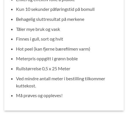
Kun 10 sekunder påføringstid på bomull
Behagelig sluttresultat på merkene
Tåler mye bruk og vask
Finnes i gull, sort og hvit
Hot peel (kan fjerne bærefilmen varm)
Meterpris oppgitt i grønn boble
Rullstørrelse 0,5 x 25 Meter
Ved mindre antall meter i bestilling tilkommer
kuttekost.
Må prøves og oppleves!