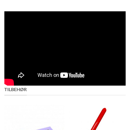
TILBEHØR