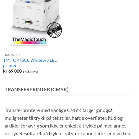
TRANSFER
TMT OKI SC8 White A3 LED
printer
kr
69 000
ekskl mva
TRANSFERPRINTER (CMYK)
Transferprintere med vanlige CMYK farger gir også
muligheter til trykk på tekstiler, harde overflater, hud og
artikler for øvrig som ikke er enkelt å trykke på med annet
utstyr. Resultatet på trykket vil være annerledes enn ved en