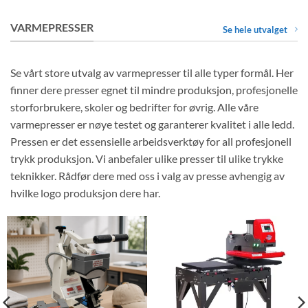
VARMEPRESSER
Se hele utvalget
Se vårt store utvalg av varmepresser til alle typer formål. Her
finner dere presser egnet til mindre produksjon, profesjonelle
storforbrukere, skoler og bedrifter for øvrig. Alle våre
varmepresser er nøye testet og garanterer kvalitet i alle ledd.
Pressen er det essensielle arbeidsverktøy for all profesjonell
trykk produksjon. Vi anbefaler ulike presser til ulike trykke
teknikker. Rådfør dere med oss i valg av presse avhengig av
hvilke logo produksjon dere har.