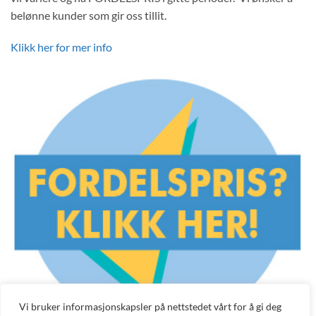
belønne kunder som gir oss tillit.
Klikk her for mer info
Vi bruker informasjonskapsler på nettstedet vårt for å gi deg