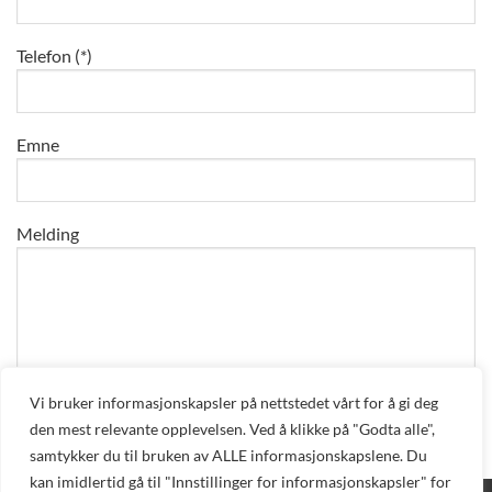
Telefon (*)
Emne
Melding
Vi bruker informasjonskapsler på nettstedet vårt for å gi deg
den mest relevante opplevelsen. Ved å klikke på "Godta alle",
samtykker du til bruken av ALLE informasjonskapslene. Du
kan imidlertid gå til "Innstillinger for informasjonskapsler" for