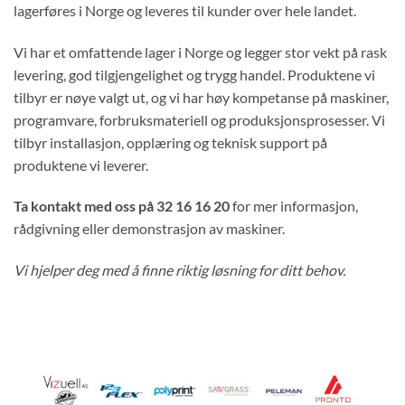
lagerføres i Norge og leveres til kunder over hele landet.
Vi har et omfattende lager i Norge og legger stor vekt på rask
levering, god tilgjengelighet og trygg handel. Produktene vi
tilbyr er nøye valgt ut, og vi har høy kompetanse på maskiner,
programvare, forbruksmateriell og produksjonsprosesser. Vi
tilbyr installasjon, opplæring og teknisk support på
produktene vi leverer.
Ta kontakt med oss på 32 16 16 20
for mer informasjon,
rådgivning eller demonstrasjon av maskiner.
Vi hjelper deg med å finne riktig løsning for ditt behov.