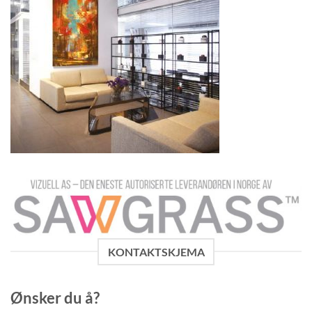
KONTAKTSKJEMA
Ønsker du å?