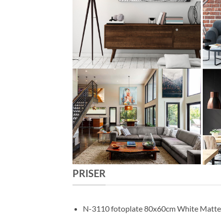
PRISER
N-3110 fotoplate 80x60cm White Matte 