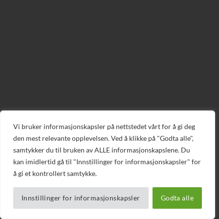
Vi bruker informasjonskapsler på nettstedet vårt for å gi deg
den mest relevante opplevelsen. Ved å klikke på "Godta alle",
samtykker du til bruken av ALLE informasjonskapslene. Du
kan imidlertid gå til "Innstillinger for informasjonskapsler" for
å gi et kontrollert samtykke.
Innstillinger for informasjonskapsler
Godta alle