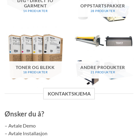
DTG - DIRECT TO
GARMENT
OPPSTARTSPAKKER
14 PRODUKTER
28 PRODUKTER
TONER OG BLEKK
ANDRE PRODUKTER
18 PRODUKTER
21 PRODUKTER
KONTAKTSKJEMA
Ønsker du å?
– Avtale Demo
– Avtale Installasjon