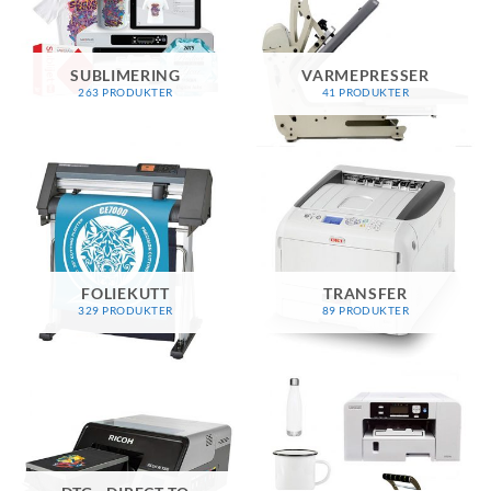
SUBLIMERING
VARMEPRESSER
263 PRODUKTER
41 PRODUKTER
FOLIEKUTT
TRANSFER
329 PRODUKTER
89 PRODUKTER