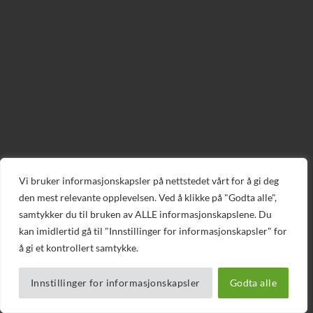
Vi bruker informasjonskapsler på nettstedet vårt for å gi deg
den mest relevante opplevelsen. Ved å klikke på "Godta alle",
samtykker du til bruken av ALLE informasjonskapslene. Du
kan imidlertid gå til "Innstillinger for informasjonskapsler" for
å gi et kontrollert samtykke.
Innstillinger for informasjonskapsler
Godta alle