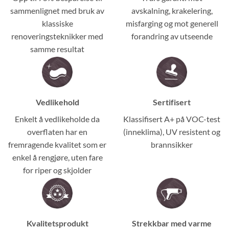
sammenlignet med bruk av
avskalning, krakelering,
klassiske
misfarging og mot generell
renoveringsteknikker med
forandring av utseende
samme resultat
Vedlikehold
Sertifisert
Enkelt å vedlikeholde da
Klassifisert A+ på VOC-test
overflaten har en
(inneklima), UV resistent og
fremragende kvalitet som er
brannsikker
enkel å rengjøre, uten fare
for riper og skjolder
Kvalitetsprodukt
Strekkbar med varme