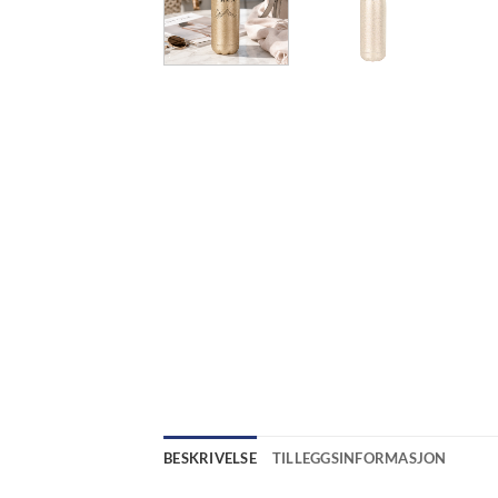
BESKRIVELSE
TILLEGGSINFORMASJON