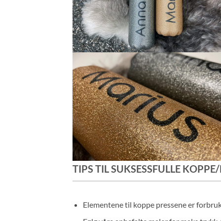
TIPS TIL SUKSESSFULLE KOPPE
Elementene til koppe pressene er forbruk