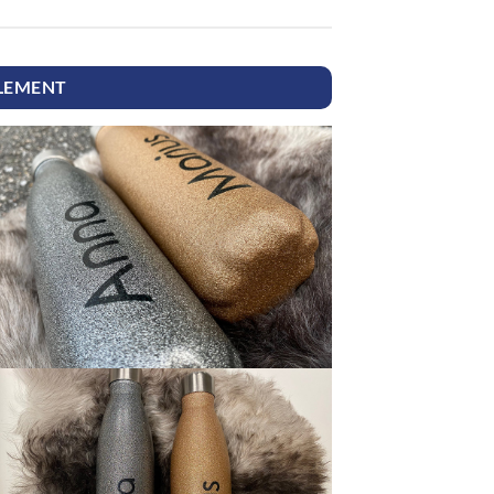
ELEMENT