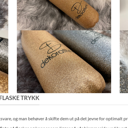
/FLASKE TRYKK
svare, og man behøver å skifte dem ut på det jevne for optimalt 