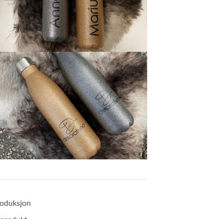
produksjon