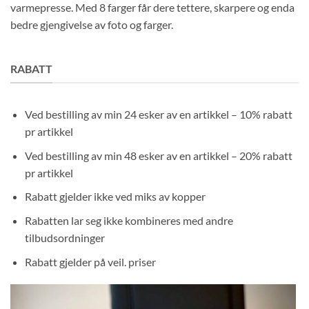
varmepresse. Med 8 farger får dere tettere, skarpere og enda
bedre gjengivelse av foto og farger.
RABATT
Ved bestilling av min 24 esker av en artikkel – 10% rabatt
pr artikkel
Ved bestilling av min 48 esker av en artikkel – 20% rabatt
pr artikkel
Rabatt gjelder ikke ved miks av kopper
Rabatten lar seg ikke kombineres med andre
tilbudsordninger
Rabatt gjelder på veil. priser