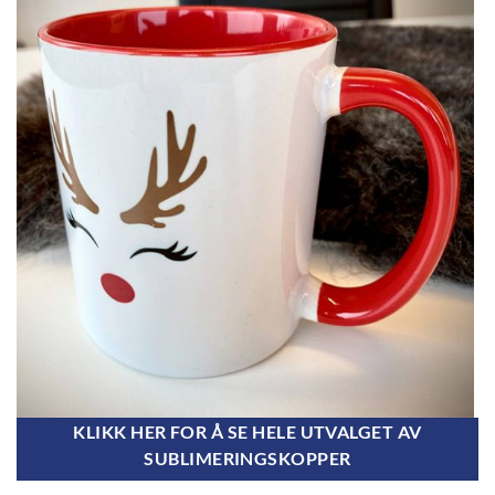
KLIKK HER FOR Å SE HELE UTVALGET AV
SUBLIMERINGSKOPPER