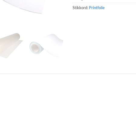
Stikkord:
Printfolie