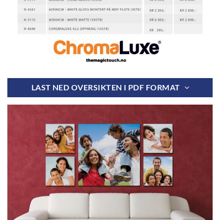
LAST NED OVERSIKTEN I PDF FORMAT