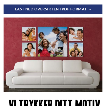
LAST NED OVERSIKTEN I PDF FORMAT