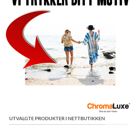
UTVALGTE PRODUKTER I NETTBUTIKKEN