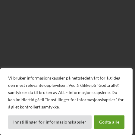
Vi bruker informasjonskapsler på nettstedet vårt for å gi deg
den mest relevante opplevelsen. Ved å klikke på "Godta alle",
samtykker du til bruken av ALLE informasjonskapslene. Du
kan imidlertid gå til "Innstillinger for informasjonskapsler" for
å gi et kontrollert samtykke.
Innstillinger for informasjonskapsler
Godta alle