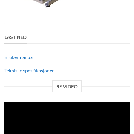
LAST NED
Brukermanual
Tekniske spesifikasjoner
SE VIDEO