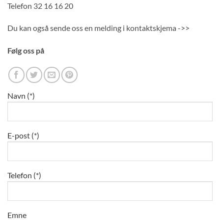
Telefon 32 16 16 20
Du kan også sende oss en melding i kontaktskjema ->>
Følg oss på
Navn (*)
E-post (*)
Telefon (*)
Emne