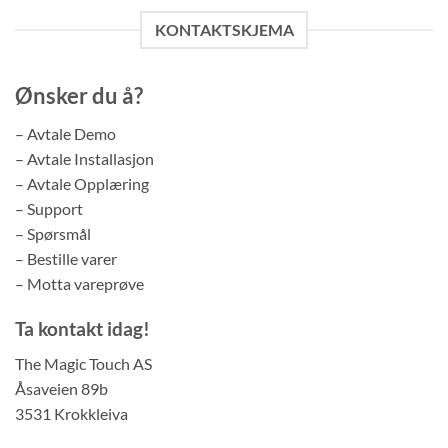
KONTAKTSKJEMA
Ønsker du å?
– Avtale Demo
– Avtale Installasjon
– Avtale Opplæring
– Support
– Spørsmål
– Bestille varer
– Motta vareprøve
Ta kontakt idag!
The Magic Touch AS
Åsaveien 89b
3531 Krokkleiva