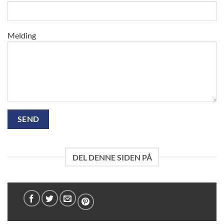
Melding
DEL DENNE SIDEN PÅ