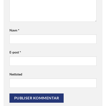
Navn
*
E-post
*
Nettsted