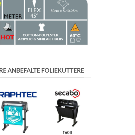
RE ANBEFALTE FOLIEKUTTERE
+
+