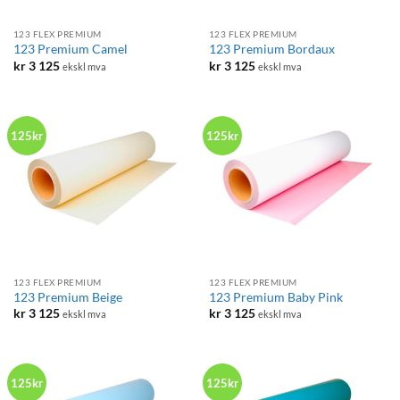
123 FLEX PREMIUM
123 FLEX PREMIUM
123 Premium Camel
123 Premium Bordaux
kr
3 125
kr
3 125
ekskl mva
ekskl mva
125kr
125kr
123 FLEX PREMIUM
123 FLEX PREMIUM
123 Premium Beige
123 Premium Baby Pink
kr
3 125
kr
3 125
ekskl mva
ekskl mva
125kr
125kr