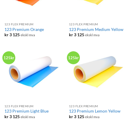
123 FLEX PREMIUM
123 FLEX PREMIUM
123 Premium Orange
123 Premium Medium Yellow
kr
3 125
kr
3 125
ekskl mva
ekskl mva
125kr
125kr
123 FLEX PREMIUM
123 FLEX PREMIUM
123 Premium Light Blue
123 Premium Lemon Yellow
kr
3 125
kr
3 125
ekskl mva
ekskl mva