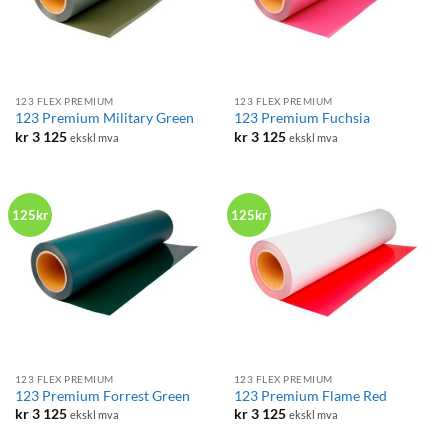
123 FLEX PREMIUM
123 FLEX PREMIUM
123 Premium Military Green
123 Premium Fuchsia
kr
3 125
kr
3 125
ekskl mva
ekskl mva
125kr
125kr
123 FLEX PREMIUM
123 FLEX PREMIUM
123 Premium Forrest Green
123 Premium Flame Red
kr
3 125
kr
3 125
ekskl mva
ekskl mva