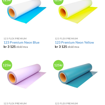
123 FLEX PREMIUM
123 FLEX PREMIUM
123 Premium Neon Blue
123 Premium Neon Yellow
kr
3 125
kr
3 125
ekskl mva
ekskl mva
125kr
125kr
123 FLEX PREMIUM
123 FLEX PREMIUM