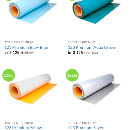
123 FLEX PREMIUM
123 FLEX PREMIUM
123 Premium Baby Blue
123 Premium Aqua Green
kr
3 125
kr
3 125
ekskl mva
ekskl mva
125kr
125kr
123 FLEX PREMIUM
123 FLEX PREMIUM
123 Premium Yellow
123 Premium Silver