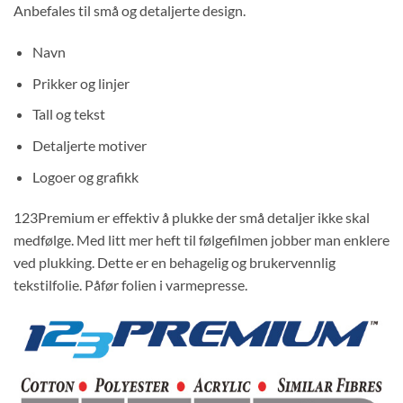
Anbefales til små og detaljerte design.
Navn
Prikker og linjer
Tall og tekst
Detaljerte motiver
Logoer og grafikk
123Premium er effektiv å plukke der små detaljer ikke skal
medfølge. Med litt mer heft til følgefilmen jobber man enklere
ved plukking. Dette er en behagelig og brukervennlig
tekstilfolie. Påfør folien i varmepresse.