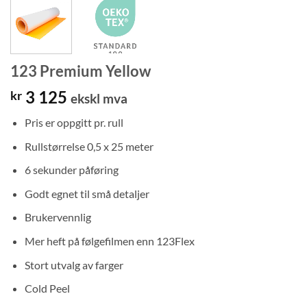
123 Premium Yellow
3 125
kr
ekskl mva
Pris er oppgitt pr. rull
Rullstørrelse 0,5 x 25 meter
6 sekunder påføring
Godt egnet til små detaljer
Brukervennlig
Mer heft på følgefilmen enn 123Flex
Stort utvalg av farger
Cold Peel