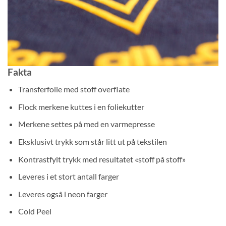
Fakta
Transferfolie med stoff overflate
Flock merkene kuttes i en foliekutter
Merkene settes på med en varmepresse
Eksklusivt trykk som står litt ut på tekstilen
Kontrastfylt trykk med resultatet «stoff på stoff»
Leveres i et stort antall farger
Leveres også i neon farger
Cold Peel