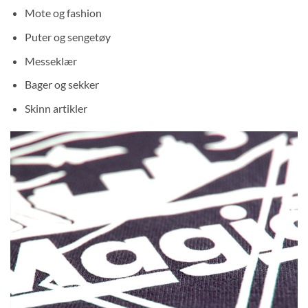
Mote og fashion
Puter og sengetøy
Messeklær
Bager og sekker
Skinn artikler