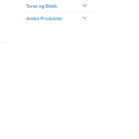
Toner og Blekk
Andre Produkter