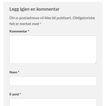
Legg igjen en kommentar
Din e-postadresse vil ikke bli publisert.
Obligatoriske
felt er merket med
*
Kommentar
*
Navn
*
E-post
*