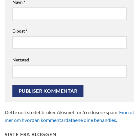
Navn
*
E-post
*
Nettsted
Dette nettstedet bruker Akismet for å redusere spam.
Finn ut
mer om hvordan kommentardataene dine behandles.
SISTE FRA BLOGGEN