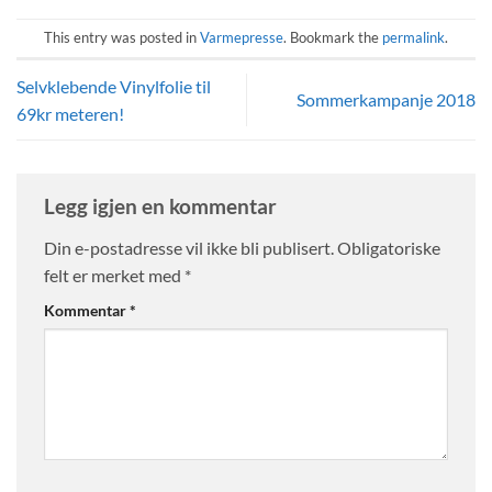
This entry was posted in
Varmepresse
. Bookmark the
permalink
.
Selvklebende Vinylfolie til
Sommerkampanje 2018
69kr meteren!
Legg igjen en kommentar
Din e-postadresse vil ikke bli publisert.
Obligatoriske
felt er merket med
*
Kommentar
*