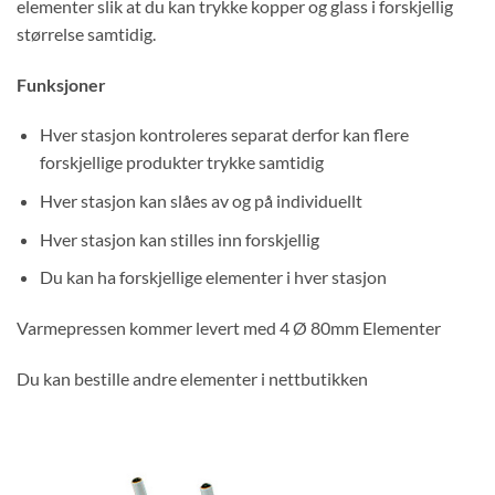
elementer slik at du kan trykke kopper og glass i forskjellig
størrelse samtidig.
Funksjoner
Hver stasjon kontroleres separat derfor kan flere
forskjellige produkter trykke samtidig
Hver stasjon kan slåes av og på individuellt
Hver stasjon kan stilles inn forskjellig
Du kan ha forskjellige elementer i hver stasjon
Varmepressen kommer levert med 4 Ø 80mm Elementer
Du kan bestille andre elementer i nettbutikken