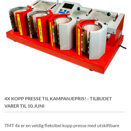
4X KOPP PRESSE TIL KAMPANJEPRIS! - TILBUDET
VARER TIL 10.JUNI
TMT 4x er en veldig fleksibel kopp presse med utskiftbare