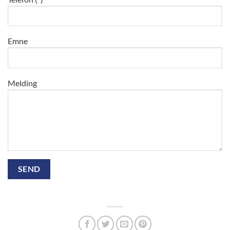
Emne
Melding