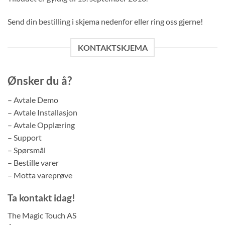
Send din bestilling i skjema nedenfor eller ring oss gjerne!
KONTAKTSKJEMA
Ønsker du å?
– Avtale Demo
– Avtale Installasjon
– Avtale Opplæring
– Support
– Spørsmål
– Bestille varer
– Motta vareprøve
Ta kontakt idag!
The Magic Touch AS