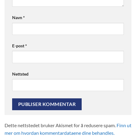
Navn
*
E-post
*
Nettsted
Dette nettstedet bruker Akismet for å redusere spam.
Finn ut
mer om hvordan kommentardataene dine behandles.