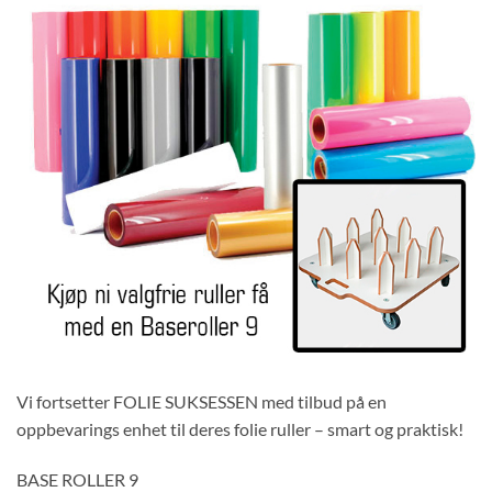
Vi fortsetter FOLIE SUKSESSEN med tilbud på en
oppbevarings enhet til deres folie ruller – smart og praktisk!
BASE ROLLER 9