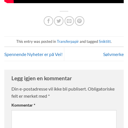
This entry was posted in
Transferpapir
and tagged
Sniktitt
.
Spennende Nyheter er på Vei!
Sølvmerke
Legg igjen en kommentar
Din e-postadresse vil ikke bli publisert.
Obligatoriske
felt er merket med
*
Kommentar
*