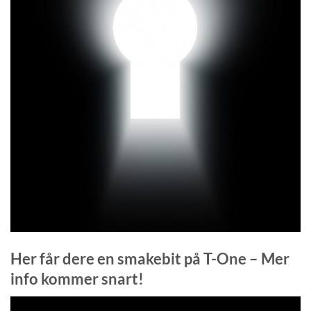
Her får dere en smakebit på T-One – Mer
info kommer snart!