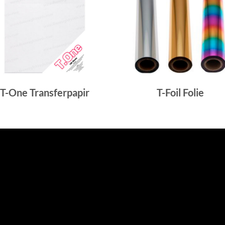
T-One Transferpapir
T-Foil Folie