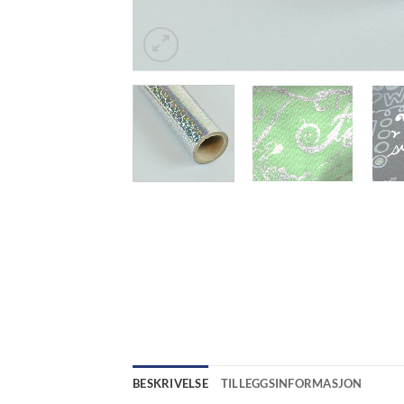
BESKRIVELSE
TILLEGGSINFORMASJON