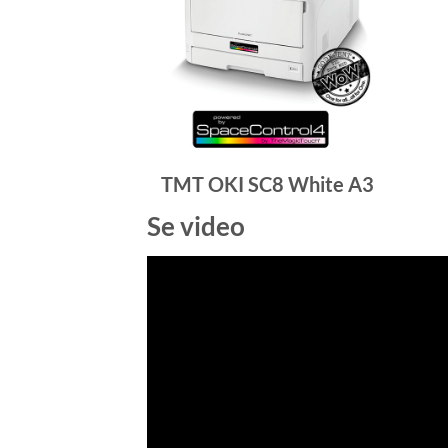
TMT OKI SC8 White A3
Se video