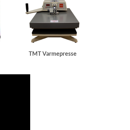
TMT Varmepresse