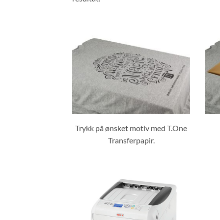
Trykk på ønsket motiv med T.One
Transferpapir.