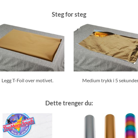
Steg for steg
Legg T-Foil over motivet.
Medium trykk i 5 sekunder
Dette trenger du: