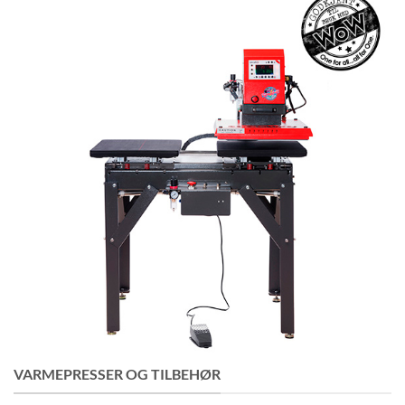
VARMEPRESSER OG TILBEHØR