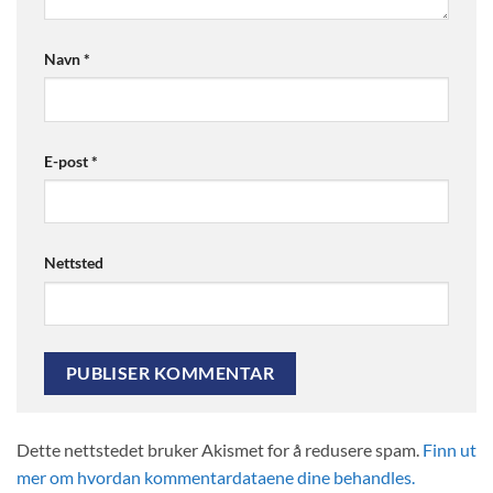
Navn
*
E-post
*
Nettsted
Dette nettstedet bruker Akismet for å redusere spam.
Finn ut
mer om hvordan kommentardataene dine behandles.